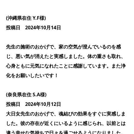
(沖縄県在住 Y.F様)
投稿日 2024年10月14日
先生の施術のおかげで、家の空気が澄んでいるのを感
じ、悪い気が消えたと実感しました。体の重さも取れ、
心身ともに元気になれたことに感謝しています。また浄
化をお願いしたいです！
(奈良県在住 S.A様)
投稿日 2024年10月12日
大日女先生のおかげで、魂結びの効果をすぐに実感しま
した。彼の存在が近くにいるように感じられ、以前とは
違う幸せな気持ちで日々を過ごせるようになりました。