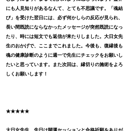
にも人見知りがあるなんて、とても不思議です。「魂結
び」を受けた翌日には、必ず何かしらの反応が見られ、
長い間既読にならなかったメッセージが突然既読になっ
たり、時には短文でも返信が来たりしました。大日女先
生のおかげで、ここまでこれました。今後も、復縁後も
魂の健康診断のように週一で先生にチェックをお願いし
たいと思っています。また次回は、縁切りの施術をよろ
しくお願いします！
★★★★★
大日女先生、先日は開運セッションと合格祈願をありが