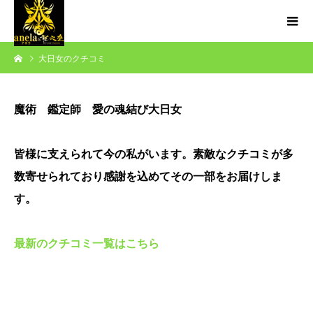
大日女のクチコミ
魔術 鑑定師 愛の魂結び大日女
皆様に支えられて今の私がいます。素敵なクチコミが多
数寄せられており感謝を込めてその一部をお届けしま
す。
最新のクチコミ一覧はこちら