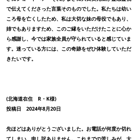
で伝えてくださった言葉そのものでした。私たちは幼い
ころ母を亡くしたため、私は大切な妹の母役でもあり、
姉でもありますため、このご縁をいただけたことに心か
ら感謝し、今では家族全員が守られていると感じていま
す。迷っている方には、この奇跡をぜひ体験していただ
きたいです。
(北海道在住 R・K様)
投稿日 2024年8月20日
先ほどはありがとうございました。お電話が何度か切れ
てしまい、申し訳ありません。これまでの苦しみが、大