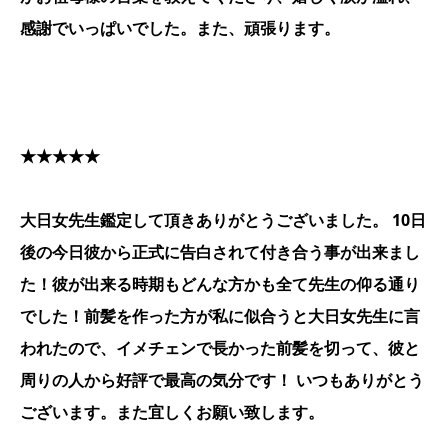
感謝でいっぱいでした。また、頑張ります。
★★★★★
大日女先生鑑定して頂きありがとうございました。 10日
後の今日彼から正式に告白されて付き合う事が出来まし
た！彼が出来る時期もどんな方かも全て先生の仰る通り
でした！前髪を作った方が私に似合うと大日女先生に言
われたので、イメチェンで長かった前髪を切って、彼と
周りの人から好評で最高の気分です！ いつもありがとう
ございます。また宜しくお願い致します。