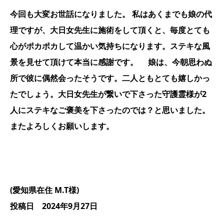
今回も大変お世話になりました。 私はあくまでも娘の代
理ですが、大日女先生に施術をして頂くと、毎度とても
心がポカポカして温かい気持ちになります。ステキな風
景を見せて頂けて本当に感謝です。 娘は、今朝思わぬ
所で彼に偶然会ったそうです。二人ともとても嬉しかっ
たでしょう。大日女先生が繋いで下さった守護霊様が2
人にステキなご褒美を下さったのでは？と思いました。
またよろしくお願いします。
(愛知県在住 M.T様)
投稿日 2024年9月27日