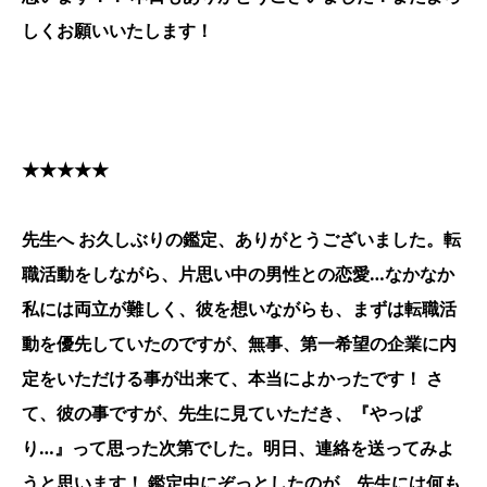
しくお願いいたします！
★★★★★
先生へ お久しぶりの鑑定、ありがとうございました。転
職活動をしながら、片思い中の男性との恋愛…なかなか
私には両立が難しく、彼を想いながらも、まずは転職活
動を優先していたのですが、無事、第一希望の企業に内
定をいただける事が出来て、本当によかったです！ さ
て、彼の事ですが、先生に見ていただき、『やっぱ
り…』って思った次第でした。明日、連絡を送ってみよ
うと思います！ 鑑定中にぞっとしたのが、先生には何も