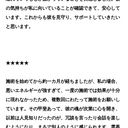
の気持ちが私に向いていることが確認できて、安心して
います。これからも彼を見守り、サポートしていきたい
と思います。
★★★★★
施術を始めてから約一カ月が経ちましたが、私の場合、
悪いエネルギーが強すぎて、一度の施術では効果が十分
に現れなかったため、複数回にわたって施術をお願いし
ています。その甲斐あって、彼の魂が次第に心を開き、
以前は人見知りだったのが、冗談を言ったり会話を楽し
むようになり、まるで別人のように感じられます。霊界