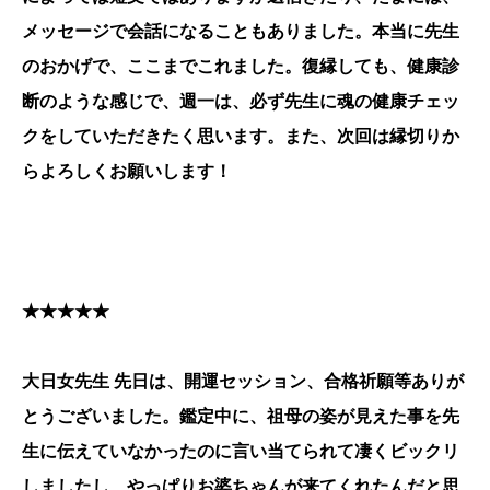
メッセージで会話になることもありました。本当に先生
のおかげで、ここまでこれました。復縁しても、健康診
断のような感じで、週一は、必ず先生に魂の健康チェッ
クをしていただきたく思います。また、次回は縁切りか
らよろしくお願いします！
★★★★★
大日女先生 先日は、開運セッション、合格祈願等ありが
とうございました。鑑定中に、祖母の姿が見えた事を先
生に伝えていなかったのに言い当てられて凄くビックリ
しましたし、やっぱりお婆ちゃんが来てくれたんだと思