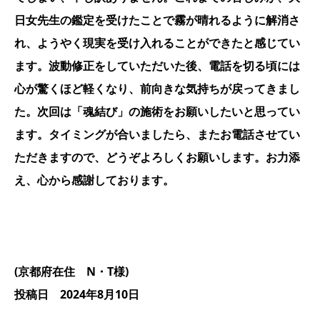
日女先生の鑑定を受けたことで霧が晴れるように解消さ
れ、ようやく現実を受け入れることができたと感じてい
ます。波動修正をしていただいた後、電話を切る頃には
心が驚くほど軽くなり、前向きな気持ちが戻ってきまし
た。次回は「魂結び」の施術をお願いしたいと思ってい
ます。タイミングが合いましたら、またお電話させてい
ただきますので、どうぞよろしくお願いします。お力添
え、心から感謝しております。
(京都府在住 N・T様)
投稿日 2024年8月10日