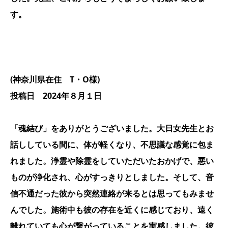
す。
(神奈川県在住 T・O様)
投稿日 2024年８月１日
「魂結び」をありがとうございました。大日女先生とお
話ししている間に、体が軽くなり、不思議な感覚に包ま
れました。浄霊や除霊をしていただいたおかげで、悪い
ものが浄化され、心がすっきりとしました。そして、音
信不通だった彼から突然連絡が来るとは思ってもみませ
んでした。施術中も彼の存在を近くに感じており、遠く
離れていても心が繋がっていることを実感しました。彼