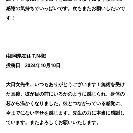
感謝の気持ちでいっぱいです。次もまたお願いしたいで
す！
(福岡県在住 T.N様)
投稿日 2024年10月10日
大日女先生、いつもありがとうございます！施術を受け
た直後、彼が目の前にいるかのように感じられ、身体の
芯から温かくなりました。彼とつながっている感覚に、
今までにない幸せを感じます。先生の力に本当に感謝し
ています。またよろしくお願いいたします。