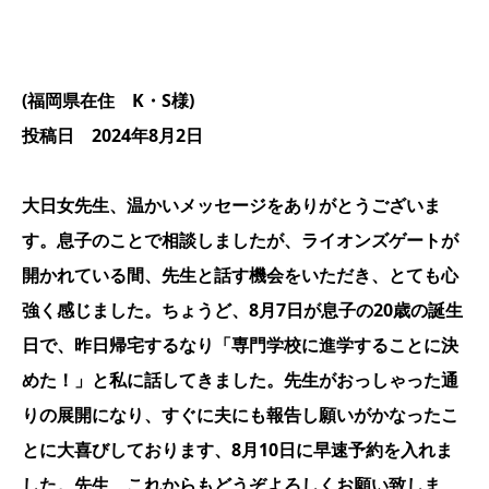
(福岡県在住 K・S様)
投稿日 2024年8月2日
大日女先生、温かいメッセージをありがとうございま
す。息子のことで相談しましたが、ライオンズゲートが
開かれている間、先生と話す機会をいただき、とても心
強く感じました。ちょうど、8月7日が息子の20歳の誕生
日で、昨日帰宅するなり「専門学校に進学することに決
めた！」と私に話してきました。先生がおっしゃった通
りの展開になり、すぐに夫にも報告し願いがかなったこ
とに大喜びしております、8月10日に早速予約を入れま
した。先生、これからもどうぞよろしくお願い致しま