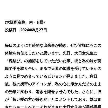
(大阪府在住 M・H様)
投稿日 2024年8月27日
毎日のように奇跡的な出来事が続き、ぜひ皆様にもこの
体験をお伝えしたいと思います。先日、大日女先生に
「魂結び」の施術をしていただいた際、彼と私の妹が笑
顔で手を取り合い、まるで天界の加護を受けているかの
ように見つめ合っているビジョンが見えました。数日
後、彼の携帯のアイコンが、私の心に浮かんだそのまま
の光景に変わり、驚きを隠せませんでした。さらに、彼
が「短い髪の方が好きだ」とコメントしており、妹はま
さにショートヘアーそれがまさに大日女先生が霊感霊視