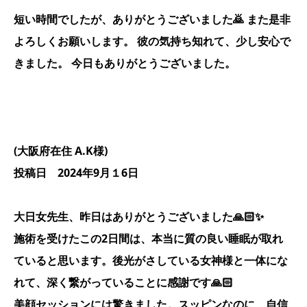
短い時間でしたが、ありがとうございました🙇 また是非
よろしくお願いします。 彼の気持ち知れて、少し安心で
きました。 今日もありがとうございました。
(大阪府在住 A.K様)
投稿日 2024年9月１6日
大日女先生、昨日はありがとうございました🙏🏻✨️
施術を受けたこの2日間は、本当に質の良い睡眠が取れ
ていると思います。後光がさしている女神様と一体にな
れて、深く繋がっていることに感謝です🙏🏻
美顔セッションには驚きました。スッピンなのに、自信