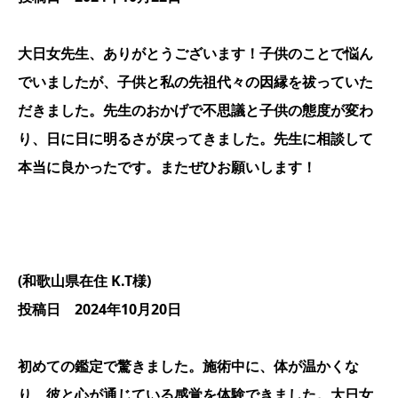
大日女先生、ありがとうございます！子供のことで悩ん
でいましたが、子供と私の先祖代々の因縁を祓っていた
だきました。先生のおかげで不思議と子供の態度が変わ
り、日に日に明るさが戻ってきました。先生に相談して
本当に良かったです。またぜひお願いします！
(和歌山県在住 K.T様)
投稿日 2024年10月20日
初めての鑑定で驚きました。施術中に、体が温かくな
り、彼と心が通じている感覚を体験できました。大日女