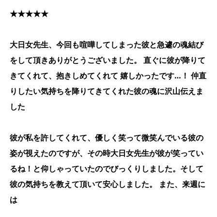
★★★★★
大日女先生、今回も喧嘩してしまった彼と急遽の魂結び
をして頂きありがとうございました。 直ぐに彼が降りて
きてくれて、抱きしめてくれて 嬉しかったです…！ 仲直
りしたい気持ちを降りてきてくれた彼の魂に沢山伝えま
した
彼が私を許してくれて、優しく笑って微笑んでいる彼の
姿が視えたのですが、その時大日女先生が彼が笑ってい
るね！と仰しゃっていたのでびっくりしました。そして
彼の気持ちを教えて頂いて安心しました。 また、来週に
は