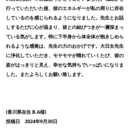
行っていただいた後、彼のエネルギーが私の周りに存在
しているのを感じられるようになりました。先生とお話
しするたびに心が温まり、彼との結びつきが一層深まっ
ている気がします。特に下半身から体全体が抱きしめら
れるような感覚は、先生の力のおかげです。大日女先生
に浄化していただき、モヤモヤが晴れていくたび、彼の
姿がはっきりと見え、幸せな気持ちでいっぱいになりま
した。またよろしくお願い致します。
(香川県在住 B.A様)
投稿日 2024年9月30日