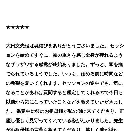
★★★★★
大日女先程は魂結びをありがとうございました。 セッシ
ョンを始めてすぐに、彼の重さを感じ全身が痺れるよう
なザワザワする感覚が終始ありました。ずっと、頭を撫
でられているようでした。いつも、始める前に時間など
の希望を聞いてくれます。セッションの途中でも、気に
なることがあれば質問すると鑑定してくれるので今日も
以前から気になっていたことなどを教えていただきまし
た。 鑑定中に彼のお祖母様が私の側に来てくださり、正
座し優しく見守ってくれている姿がわかりました。先生
がお祖母様の言葉を教えてくださり、嬉しく涙が溢れ、