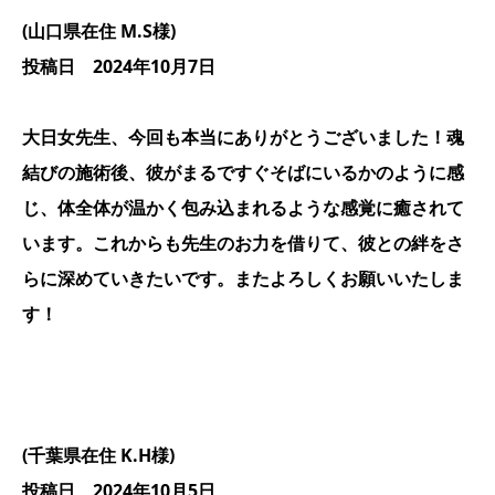
(山口県在住 M.S様)
投稿日 2024年10月7日
大日女先生、今回も本当にありがとうございました！魂
結びの施術後、彼がまるですぐそばにいるかのように感
じ、体全体が温かく包み込まれるような感覚に癒されて
います。これからも先生のお力を借りて、彼との絆をさ
らに深めていきたいです。またよろしくお願いいたしま
す！
(千葉県在住 K.H様)
投稿日 2024年10月5日