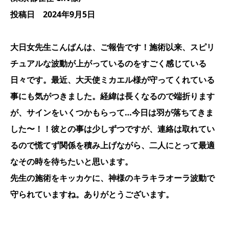
投稿日 2024年9月5日
大日女先生こんばんは、ご報告です！施術以来、スピリ
チュアルな波動が上がっているのをすごく感じている
日々です。最近、大天使ミカエル様が守ってくれている
事にも気がつきました。経緯は長くなるので端折ります
が、サインをいくつかもらって…今日は羽が落ちてきま
した〜！！彼との事は少しずつですが、連絡は取れてい
るので慌てず関係を積み上げながら、二人にとって最適
なその時を待ちたいと思います。
先生の施術をキッカケに、神様のキラキラオーラ波動で
守られていますね。ありがとうございます。