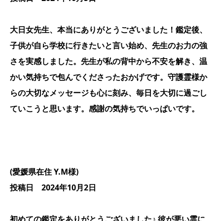
大日女先生、本当にありがとうございました！鑑定後、
子供が自ら学校に行きたいと言い始め、先生のお力の強
さを実感しました。先生が私の背中から不安を解き、温
かい気持ちで包んでくださったおかげです。守護霊様か
らの大切なメッセージも心に刻み、毎日を大切に過ごし
ていこうと思います。感謝の気持ちでいっぱいです。
(愛媛県在住 Y.M様)
投稿日 2024年10月2日
初めての鑑定をありがとうございました♪ 彼が悪い霊に