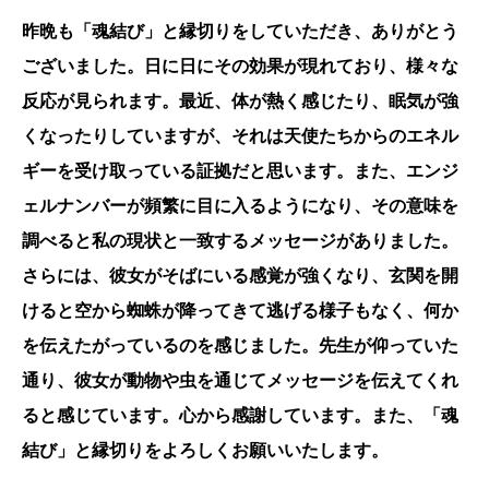
昨晩も「魂結び」と縁切りをしていただき、ありがとう
ございました。日に日にその効果が現れており、様々な
反応が見られます。最近、体が熱く感じたり、眠気が強
くなったりしていますが、それは天使たちからのエネル
ギーを受け取っている証拠だと思います。また、エンジ
ェルナンバーが頻繁に目に入るようになり、その意味を
調べると私の現状と一致するメッセージがありました。
さらには、彼女がそばにいる感覚が強くなり、玄関を開
けると空から蜘蛛が降ってきて逃げる様子もなく、何か
を伝えたがっているのを感じました。先生が仰っていた
通り、彼女が動物や虫を通じてメッセージを伝えてくれ
ると感じています。心から感謝しています。また、「魂
結び」と縁切りをよろしくお願いいたします。