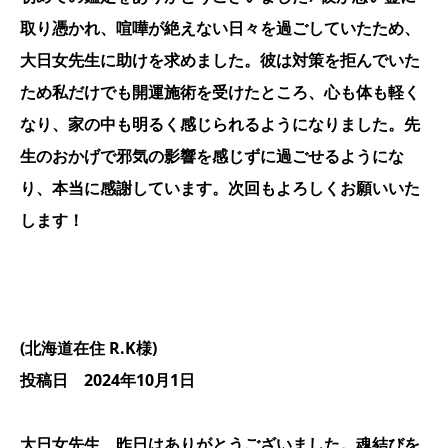
取り憑かれ、喧嘩が絶えない日々を過ごしていたため、
大日女先生に助けを求めました。彼は対策を拒んでいた
ため私だけでも開運施術を受けたところ、心も体も軽く
なり、家の中も明るく感じられるようになりました。先
生のおかげで邪気の影響を感じずに過ごせるようにな
り、本当に感謝しています。次回もよろしくお願いいた
します！
(北海道在住 R.K様)
投稿日 2024年10月1日
大日女先生、昨日はありがとうございました。魂結びを