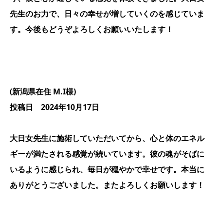
先生のお力で、日々の幸せが増していくのを感じていま
す。今後もどうぞよろしくお願いいたします！
(新潟県在住 M.I様)
投稿日 2024年10月17日
大日女先生に施術していただいてから、心と体のエネル
ギーが満たされる感覚が続いています。彼の魂がそばに
いるように感じられ、毎日が穏やかで幸せです。本当に
ありがとうございました。またよろしくお願いします！