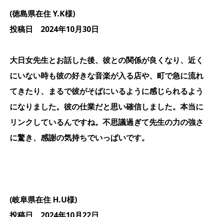
(徳島県在住 Y.K様)
投稿日 2024年10月30日
大日女先生とお話した後、彼との関係が良くなり、近く
にいない時も彼の好きな音楽が入る店や、町で急に流れ
てきたり、まるで彼がそばにいるように感じられるよう
になりました。彼の仕業だと思い確信しました。本当に
リンクしているんですね。不思議過ぎて先生の力の強さ
に驚き、感謝の気持ちでいっぱいです。
(岐阜県在住 H.U様)
投稿日 2024年10月22日