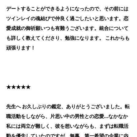
デートすることができるようになったので、その前には
ツインレイの魂結びで仲良く過ごしたいと思います。恋
愛成就の御祈願いつも有難うございます。統合について
も詳しく教えてくださり、勉強になります。 これからも
頑張ります！
★★★★★
先生へ お久しぶりの鑑定、ありがとうございました。転
職活動をしながら、片思い中の男性との恋愛…なかなか
私には両立が難しく、彼を想いながらも、まずは転職活
動を優先していたのですが、無事、第一希望の企業に内