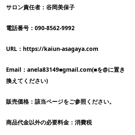
サロン責任者：谷岡美保子
電話番号：090-8562-9992
URL：https://kaiun-asagaya.com
Email：anela83149■gmail.com(■を@に置き
換えてください)
販売価格：該当ページをご参照ください。
商品代金以外の必要料金：消費税