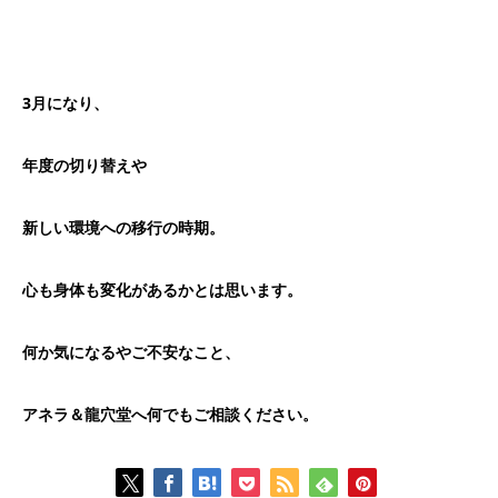
3月になり、
年度の切り替えや
新しい環境への移行の時期。
心も身体も変化があるかとは思います。
何か気になるやご不安なこと、
アネラ＆龍穴堂へ何でもご相談ください。