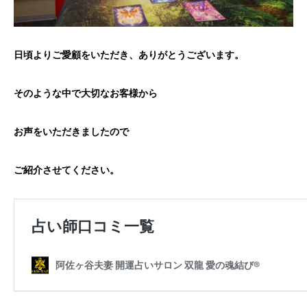
日頃よりご愛顧をいただき、ありがとうございます。
そのような中で大切なお客様から
お声をいただきましたので
ご紹介させてください。