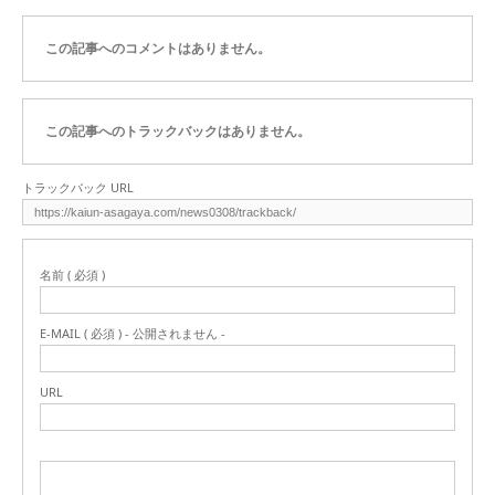
この記事へのコメントはありません。
この記事へのトラックバックはありません。
トラックバック URL
名前 ( 必須 )
E-MAIL ( 必須 ) - 公開されません -
URL