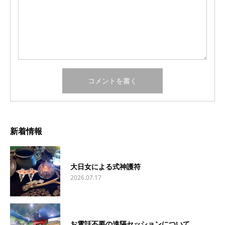
新着情報
大日女による式神護符
2026.07.17
お電話不要の遠隔セッションについて