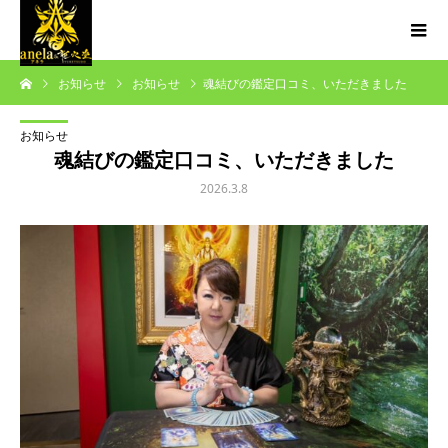
お知らせ
お知らせ
魂結びの鑑定口コミ、いただきました
お知らせ
魂結びの鑑定口コミ、いただきました
2026.3.8