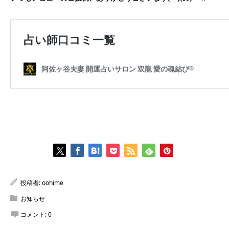
投稿者:
oohime
お知らせ
コメント:
0