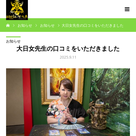
お知らせ
お知らせ
大日女先生の口コミをいただきました
お知らせ
大日女先生の口コミをいただきました
2025.9.11