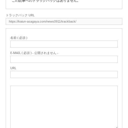
トラックバック URL
名前 ( 必須 )
E-MAIL ( 必須 ) - 公開されません -
URL