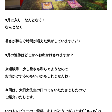
9月に入り、なんとなく！
なんとなく…
暑さが和らぐ時間が増えた気がしています(^｡^)
9月の連休はどこかへお出かけされますか？
来週以降、少し暑さも和らぐようなので
お出かけするのもいいかもしれませんね♪
今回は、大日女先生の口コミをいただきましたので
ご紹介いたします。
いつもレビューのご投稿、ありがとうございます(ﾟﾟ)(｡｡)ﾍﾟｺｯ