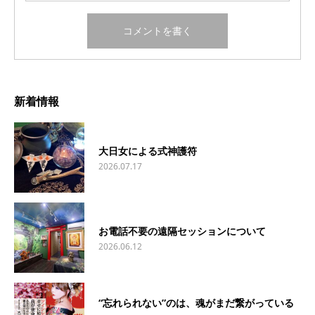
新着情報
大日女による式神護符
2026.07.17
お電話不要の遠隔セッションについて
2026.06.12
“忘れられない”のは、魂がまだ繋がっている