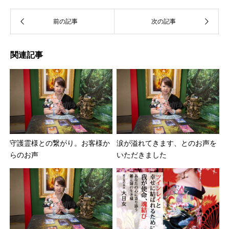
関連記事
守護霊様との繋がり。お客様か
涙が溢れてきます、とのお声を
らのお声
いただきました